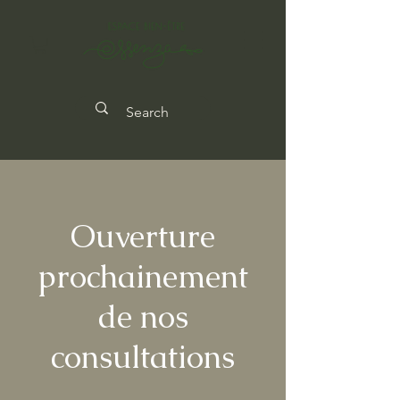
Ouverture
prochainement
de nos
consultations